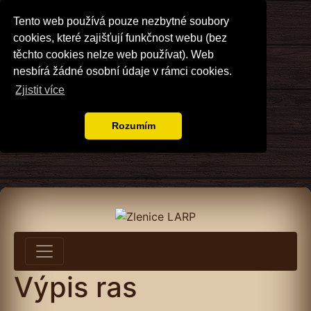
Tento web používá pouze nezbytné soubory
cookies, které zajišťují funkčnost webu (bez
těchto cookies nelze web používat). Web
nesbírá žádné osobní údaje v rámci cookies.
Zjistit více
Rozumím
Výpis ras