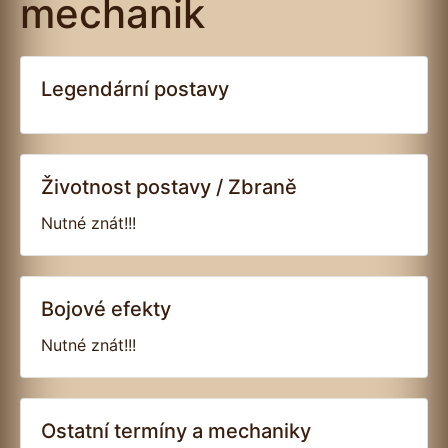
mechanik
Legendární postavy
Životnost postavy / Zbraně
Nutné znát!!!
Bojové efekty
Nutné znát!!!
Ostatní termíny a mechaniky