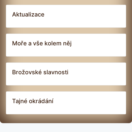
Aktualizace
Moře a vše kolem něj
Brožovské slavnosti
Tajné okrádání