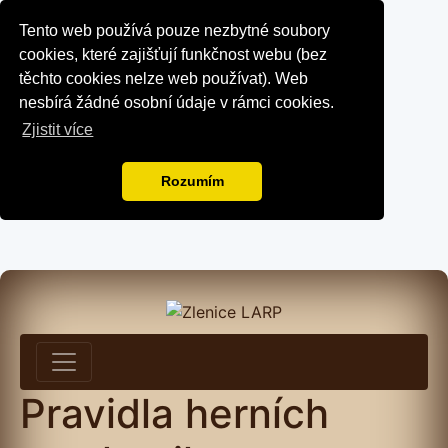
Tento web používá pouze nezbytné soubory
cookies, které zajišťují funkčnost webu (bez
těchto cookies nelze web používat). Web
nesbírá žádné osobní údaje v rámci cookies.
Zjistit více
Rozumím
Pravidla herních