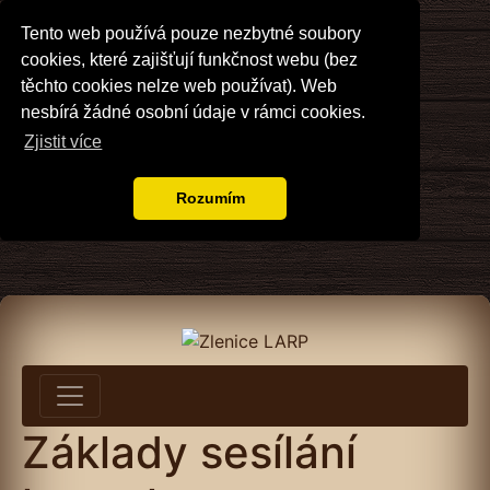
Tento web používá pouze nezbytné soubory
cookies, které zajišťují funkčnost webu (bez
těchto cookies nelze web používat). Web
nesbírá žádné osobní údaje v rámci cookies.
Zjistit více
Rozumím
Základy sesílání