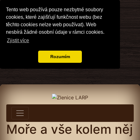
Tento web používá pouze nezbytné soubory
cookies, které zajišťují funkčnost webu (bez
těchto cookies nelze web používat). Web
nesbírá žádné osobní údaje v rámci cookies.
Zjistit více
Rozumím
Moře a vše kolem něj